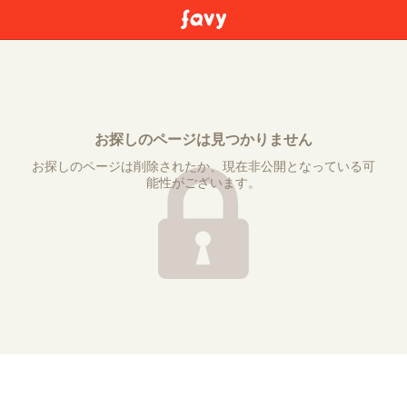
お探しのページは見つかりません
お探しのページは削除されたか、現在非公開となっている可
能性がございます。